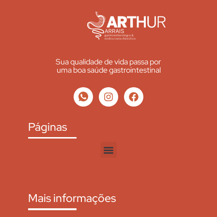
Sua qualidade de vida passa por
uma boa saúde gastrointestinal
Páginas
Mais informações