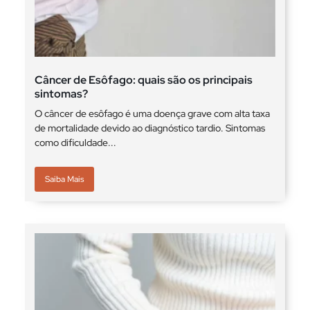
Câncer de Esôfago: quais são os principais
sintomas?
O câncer de esôfago é uma doença grave com alta taxa
de mortalidade devido ao diagnóstico tardio. Sintomas
como dificuldade...
Saiba Mais