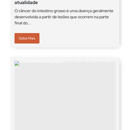
atualidade
O câncer do intestino grosso é uma doença geralmente
desenvolvida a partir de lesões que ocorrem na parte
final do...
Saiba Mais