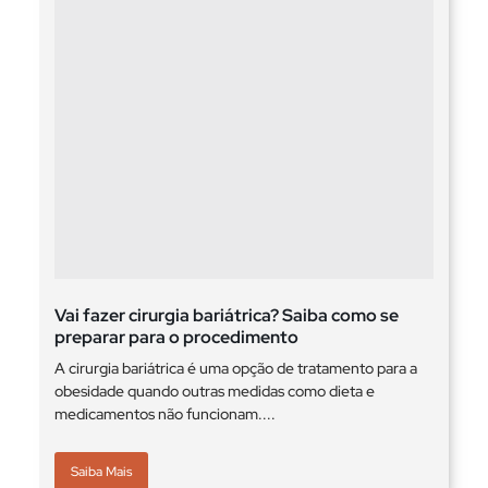
Vai fazer cirurgia bariátrica? Saiba como se
preparar para o procedimento
A cirurgia bariátrica é uma opção de tratamento para a
obesidade quando outras medidas como dieta e
medicamentos não funcionam....
Saiba Mais