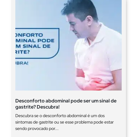
Desconforto abdominal pode ser um sinal de
gastrite? Descubra!
Descubra se o desconforto abdominal é um dos
sintomas de gastrite ou se esse problema pode estar
sendo provocado por...