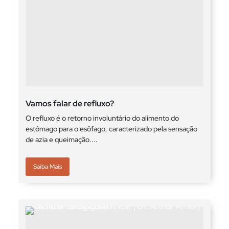
Vamos falar de refluxo?
O refluxo é o retorno involuntário do alimento do
estômago para o esôfago, caracterizado pela sensação
de azia e queimação....
Saiba Mais