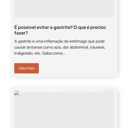
É possível evitar a gastrite? O que é preciso
fazer?
A gastrite é uma inflamação do estômago que pode
causar sintomas como azia, dor abdominal, náuseas,
indigestão, etc. Saiba como...
Saiba Mais