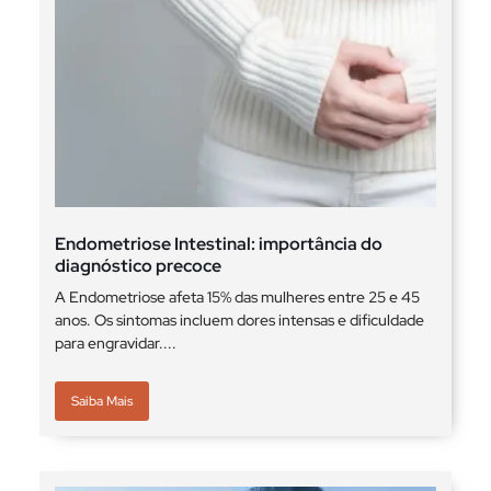
Endometriose Intestinal: importância do
diagnóstico precoce
A Endometriose afeta 15% das mulheres entre 25 e 45
anos. Os sintomas incluem dores intensas e dificuldade
para engravidar....
Saiba Mais