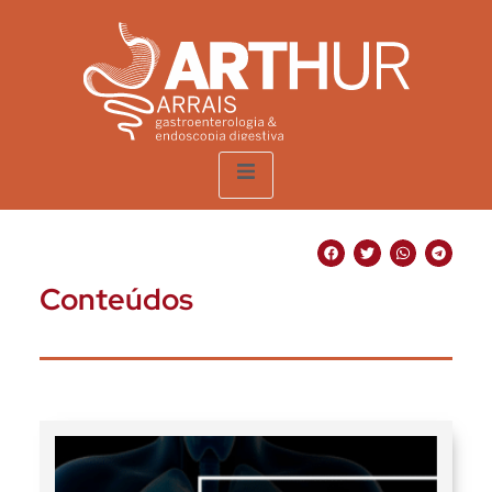
Conteúdos