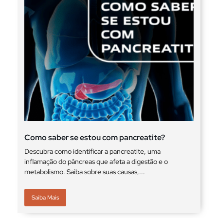
Como saber se estou com pancreatite?
Descubra como identificar a pancreatite, uma
inflamação do pâncreas que afeta a digestão e o
metabolismo. Saiba sobre suas causas,...
Saiba Mais