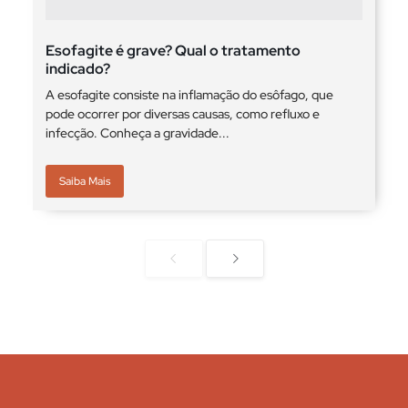
Esofagite é grave? Qual o tratamento
indicado?
A esofagite consiste na inflamação do esôfago, que
pode ocorrer por diversas causas, como refluxo e
infecção. Conheça a gravidade...
Saiba Mais