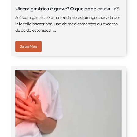
Úlcera gástrica é grave? O que pode causá-la?
A úlcera gástrica é uma ferida no estômago causada por
infecção bacteriana, uso de medicamentos ou excesso
de ácido estomacal....
Saiba Mais