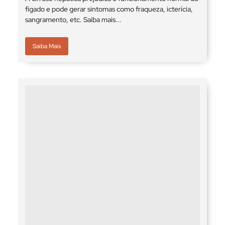
fígado e pode gerar sintomas como fraqueza, icterícia,
sangramento, etc. Saiba mais...
Saiba Mais