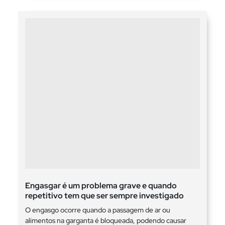
Engasgar é um problema grave e quando
repetitivo tem que ser sempre investigado
O engasgo ocorre quando a passagem de ar ou
alimentos na garganta é bloqueada, podendo causar