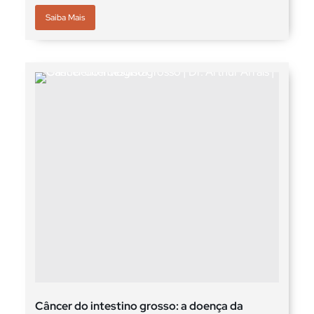
Saiba Mais
Câncer do intestino grosso: a doença da