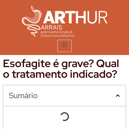
Esofagite é grave? Qual
o tratamento indicado?
Sumário