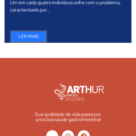
Um em cada quatro indivíduos sofre com o problema,
caracterizado por…
LER MAIS
Sua qualidade de vida passa por
uma boa saúde gastrointestinal