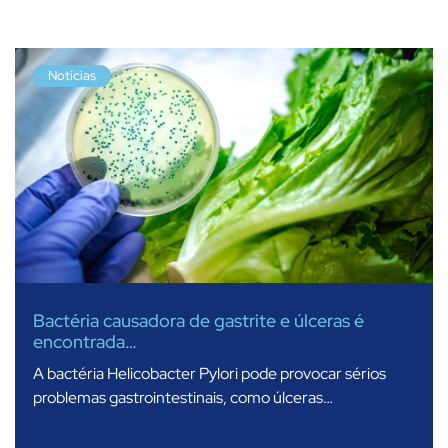
Notícias
Bactéria causadora de gastrite e úlceras é
encontrada…
A bactéria Helicobacter Pylori pode provocar sérios
problemas gastrointestinais, como úlceras…