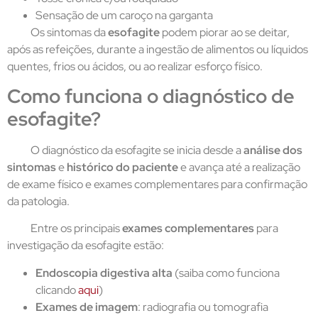
Sensação de um caroço na garganta
Os sintomas da
esofagite
podem piorar ao se deitar,
após as refeições, durante a ingestão de alimentos ou líquidos
quentes, frios ou ácidos, ou ao realizar esforço físico.
Como funciona o diagnóstico de
esofagite?
O diagnóstico da esofagite se inicia desde a
análise dos
sintomas
e
histórico do paciente
e avança até a realização
de exame físico e exames complementares para confirmação
da patologia.
Entre os principais
exames complementares
para
investigação da esofagite estão:
Endoscopia digestiva alta
(saiba como funciona
clicando
aqui
)
Exames de imagem
: radiografia ou tomografia