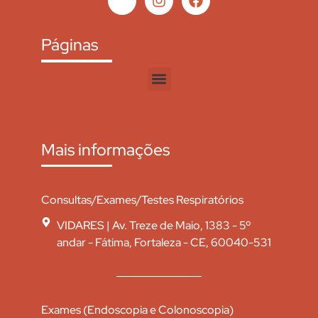
Páginas
Mais informações
Consultas/Exames/Testes Respiratórios
VIDARES | Av. Treze de Maio, 1383 - 5º
andar - Fátima, Fortaleza - CE, 60040-531
Exames (Endoscopia e Colonoscopia)