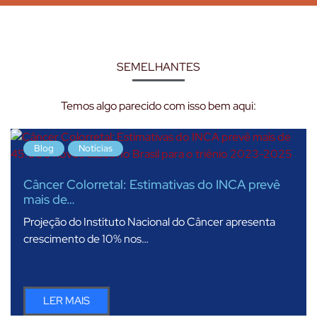
SEMELHANTES
Temos algo parecido com isso bem aqui:
Blog
Notícias
Câncer Colorretal: Estimativas do INCA prevê
mais de…
Projeção do Instituto Nacional do Câncer apresenta
crescimento de 10% nos…
LER MAIS