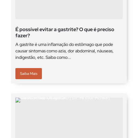
É possível evitar a gastrite? O que é preciso
fazer?
A gastrite é uma inflamação do estômago que pode
causar sintomas como azia, dor abdominal, náuseas,
indigestão, etc. Saiba como...
Saiba Mais