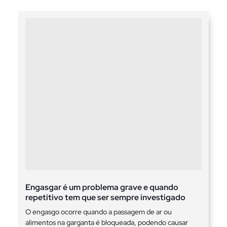
Engasgar é um problema grave e quando
repetitivo tem que ser sempre investigado
O engasgo ocorre quando a passagem de ar ou
alimentos na garganta é bloqueada, podendo causar