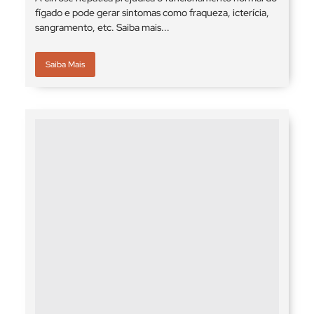
fígado e pode gerar sintomas como fraqueza, icterícia,
sangramento, etc. Saiba mais...
Saiba Mais