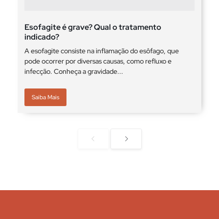
Esofagite é grave? Qual o tratamento
indicado?
A esofagite consiste na inflamação do esôfago, que
pode ocorrer por diversas causas, como refluxo e
infecção. Conheça a gravidade...
Saiba Mais