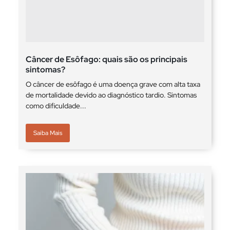
Câncer de Esôfago: quais são os principais
sintomas?
O câncer de esôfago é uma doença grave com alta taxa
de mortalidade devido ao diagnóstico tardio. Sintomas
como dificuldade...
Saiba Mais