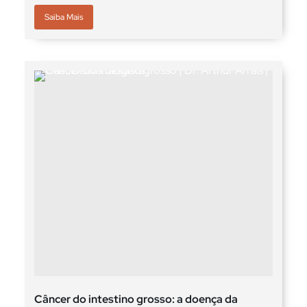
Saiba Mais
Câncer do intestino grosso: a doença da