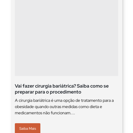
Vai fazer cirurgia bariátrica? Saiba como se
preparar para o procedimento
A cirurgia bariátrica é uma opção de tratamento para a
obesidade quando outras medidas como dieta e
medicamentos não funcionam....
Saiba Mais