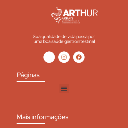
Sua qualidade de vida passa por
uma boa saúde gastrointestinal
Páginas
Mais informações