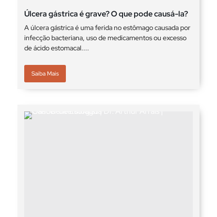
Úlcera gástrica é grave? O que pode causá-la?
A úlcera gástrica é uma ferida no estômago causada por
infecção bacteriana, uso de medicamentos ou excesso
de ácido estomacal....
Saiba Mais