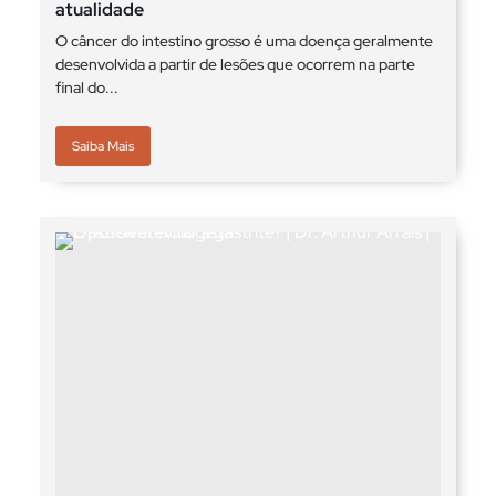
atualidade
O câncer do intestino grosso é uma doença geralmente
desenvolvida a partir de lesões que ocorrem na parte
final do...
Saiba Mais