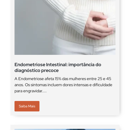
Endometriose Intestinal: importância do
diagnóstico precoce
A Endometriose afeta 15% das mulheres entre 25 e 45
anos. Os sintomas incluem dores intensas e dificuldade
para engravidar....
Saiba Mais