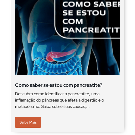
Como saber se estou com pancreatite?
Descubra como identificar a pancreatite, uma
inflamação do pâncreas que afeta a digestão e o
metabolismo. Saiba sobre suas causas,...
Saiba Mais