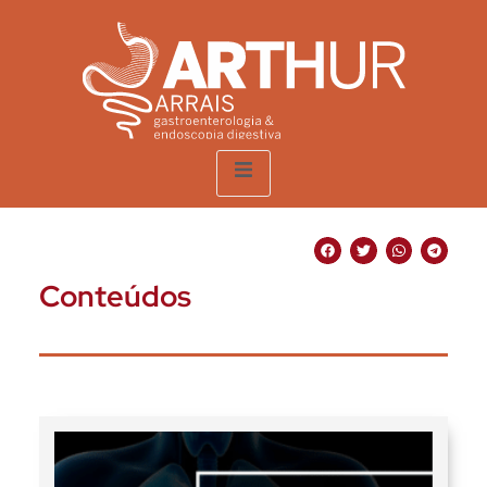
Conteúdos