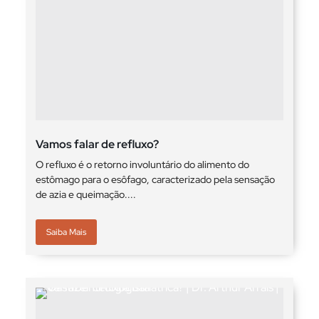
Vamos falar de refluxo?
O refluxo é o retorno involuntário do alimento do
estômago para o esôfago, caracterizado pela sensação
de azia e queimação....
Saiba Mais