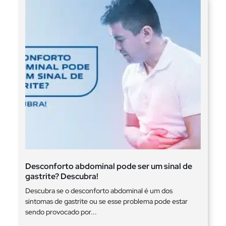
Desconforto abdominal pode ser um sinal de
gastrite? Descubra!
Descubra se o desconforto abdominal é um dos
sintomas de gastrite ou se esse problema pode estar
sendo provocado por...