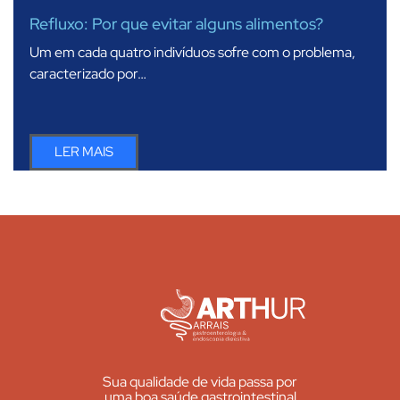
Refluxo: Por que evitar alguns alimentos?
Um em cada quatro indivíduos sofre com o problema,
caracterizado por…
LER MAIS
Sua qualidade de vida passa por
uma boa saúde gastrointestinal