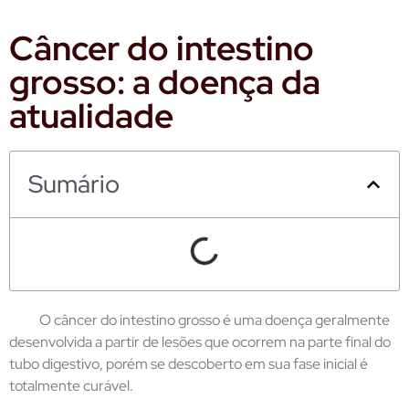
Câncer do intestino
grosso: a doença da
atualidade
Sumário
O câncer do intestino grosso é uma doença geralmente
desenvolvida a partir de lesões que ocorrem na parte final do
tubo digestivo, porém se descoberto em sua fase inicial é
totalmente curável.