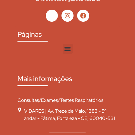
Páginas
Mais informações
Consultas/Exames/Testes Respiratórios
VIDARES | Av. Treze de Maio, 1383 - 5º
andar - Fátima, Fortaleza - CE, 60040-531