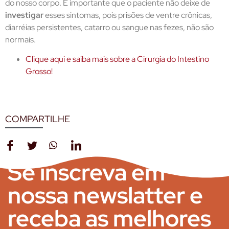
do nosso corpo. É importante que o paciente não deixe de
investigar
esses sintomas, pois prisões de ventre crônicas,
diarréias persistentes, catarro ou sangue nas fezes, não são
normais.
Clique aqui e saiba mais sobre a Cirurgia do Intestino
Grosso!
COMPARTILHE
Se inscreva em
nossa newslatter e
receba as melhores