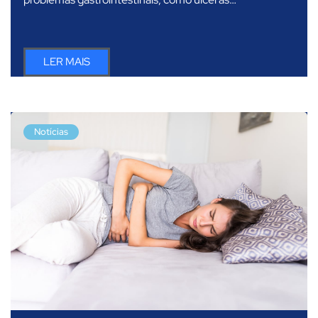
LER MAIS
Notícias