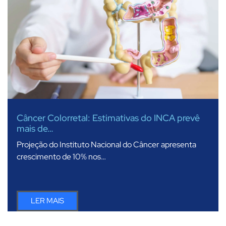
Câncer Colorretal: Estimativas do INCA prevê
mais de…
Projeção do Instituto Nacional do Câncer apresenta
crescimento de 10% nos…
LER MAIS