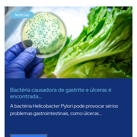
Notícias
Bactéria causadora de gastrite e úlceras é
encontrada…
A bactéria Helicobacter Pylori pode provocar sérios
problemas gastrointestinais, como úlceras…