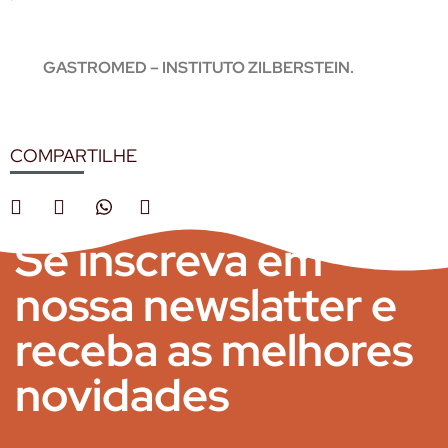
GASTROMED – INSTITUTO ZILBERSTEIN.
COMPARTILHE
Se inscreva em
nossa newslatter e
receba as melhores
novidades