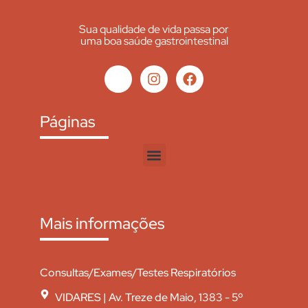
Sua qualidade de vida passa por
uma boa saúde gastrointestinal
Páginas
Mais informações
Consultas/Exames/Testes Respiratórios
VIDARES | Av. Treze de Maio, 1383 - 5º