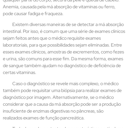
Anemia, causada pela má absorção de vitaminas ou ferro,
pode causar fadiga e fraqueza.
Existem diversas maneiras de se detectar a má absorção
intestinal. Por isso, é comum que uma série de exames clínicos
sejam feitos antes que o médico requisite exames
laboratoriais, para que possibilidades sejam eliminadas. Entre
esses exames clínicos, amostras de excrementos, como fezes
e urina, são comuns para esse fim. Da mesma forma, exames
de sangue também ajudam no diagnóstico de deficiência de
certas vitaminas.
Caso o diagnóstico se revele mais complexo, o médico
também pode requisitar uma biópsia para realizar exames de
diagnóstico por imagem. Alternativamente, se o médico
considerar que a causa da má absorção pode ser a produção
insuficiente de enzimas digestivas no pâncreas, são
realizados exames de função pancreática.