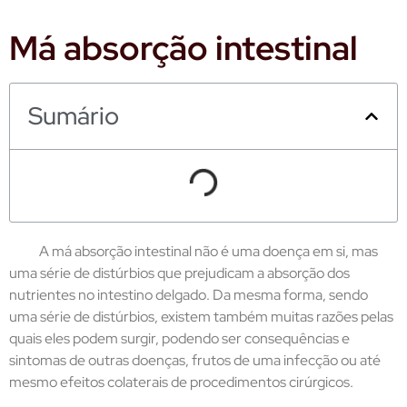
Má absorção intestinal
Sumário
A má absorção intestinal não é uma doença em si, mas
uma série de distúrbios que prejudicam a absorção dos
nutrientes no intestino delgado. Da mesma forma, sendo
uma série de distúrbios, existem também muitas razões pelas
quais eles podem surgir, podendo ser consequências e
sintomas de outras doenças, frutos de uma infecção ou até
mesmo efeitos colaterais de procedimentos cirúrgicos.