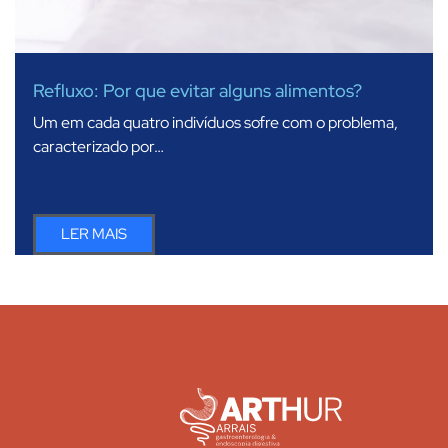
Refluxo: Por que evitar alguns alimentos?
Um em cada quatro indivíduos sofre com o problema,
caracterizado por…
LER MAIS