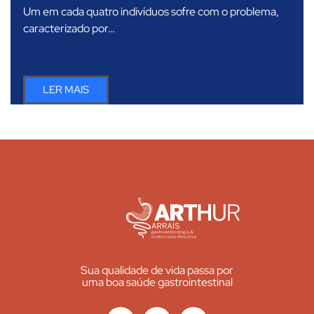
Um em cada quatro indivíduos sofre com o problema,
caracterizado por…
LER MAIS
Sua qualidade de vida passa por
uma boa saúde gastrointestinal