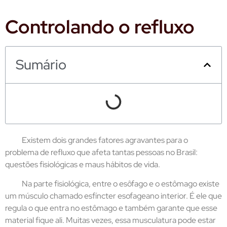
Controlando o refluxo
Sumário
Existem dois grandes fatores agravantes para o
problema de refluxo que afeta tantas pessoas no Brasil:
questões fisiológicas e maus hábitos de vida.
Na parte fisiológica, entre o esôfago e o estômago existe
um músculo chamado esfíncter esofageano interior. É ele que
regula o que entra no estômago e também garante que esse
material fique ali. Muitas vezes, essa musculatura pode estar