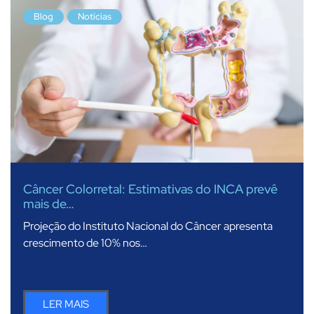
Blog
Notícias
Câncer Colorretal: Estimativas do INCA prevê
mais de…
Projeção do Instituto Nacional do Câncer apresenta
crescimento de 10% nos…
LER MAIS