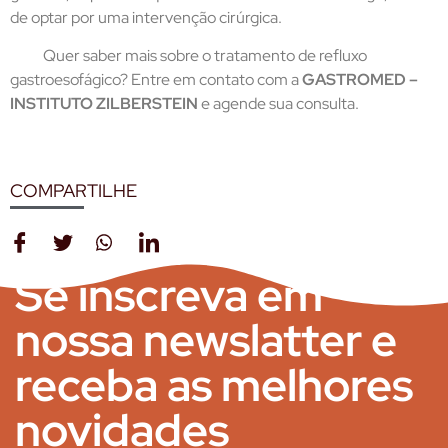
de optar por uma intervenção cirúrgica.
Quer saber mais sobre o tratamento de refluxo
gastroesofágico? Entre em contato com a
GASTROMED –
INSTITUTO ZILBERSTEIN
e agende sua consulta.
COMPARTILHE
Se inscreva em
nossa newslatter e
receba as melhores
novidades