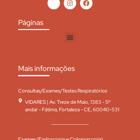
Páginas
Mais informações
Consultas/Exames/Testes Respiratórios
VIDARES | Av. Treze de Maio, 1383 - 5º
andar - Fátima, Fortaleza - CE, 60040-531
Exames (Endoscopia e Colonoscopia)