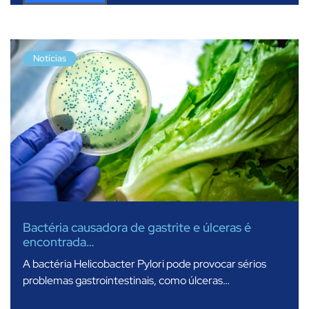
Notícias
Bactéria causadora de gastrite e úlceras é
encontrada…
A bactéria Helicobacter Pylori pode provocar sérios
problemas gastrointestinais, como úlceras…