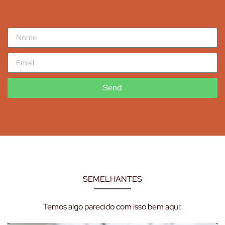
Send
SEMELHANTES
Temos algo parecido com isso bem aqui: