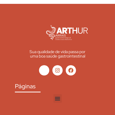
Sua qualidade de vida passa por
uma boa saúde gastrointestinal
Páginas