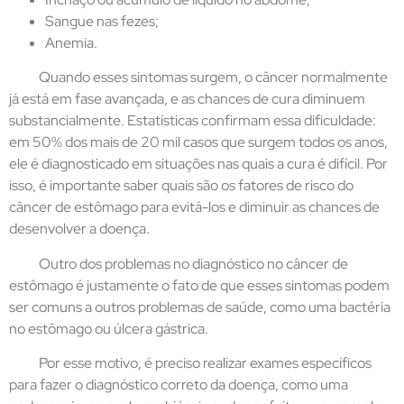
Sangue nas fezes;
Anemia.
Quando esses sintomas surgem, o câncer normalmente
já está em fase avançada, e as chances de cura diminuem
substancialmente. Estatísticas confirmam essa dificuldade:
em 50% dos mais de 20 mil casos que surgem todos os anos,
ele é diagnosticado em situações nas quais a cura é difícil. Por
isso, é importante saber quais são os fatores de risco do
câncer de estômago para evitá-los e diminuir as chances de
desenvolver a doença.
Outro dos problemas no diagnóstico no câncer de
estômago é justamente o fato de que esses sintomas podem
ser comuns a outros problemas de saúde, como uma bactéria
no estômago ou úlcera gástrica.
Por esse motivo, é preciso realizar exames específicos
para fazer o diagnóstico correto da doença, como uma