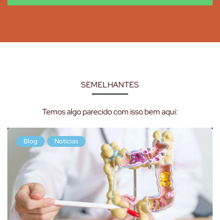
SEMELHANTES
Temos algo parecido com isso bem aqui:
Blog
Notícias