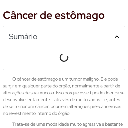
Câncer de estômago
Sumário
O câncer de estômago é um tumor maligno. Ele pode
surgir em qualquer parte do órgão, normalmente a partir de
alterações de sua mucosa. Isso porque esse tipo de doença se
desenvolve lentamente – através de muitos anos – e, antes
de se tornar um câncer, ocorrem alterações pré-cancerosas
no revestimento interno do órgão.
Trata-se de uma modalidade muito agressiva e bastante