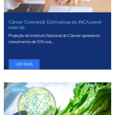
Câncer Colorretal: Estimativas do INCA prevê
mais de…
Projeção do Instituto Nacional do Câncer apresenta
crescimento de 10% nos…
LER MAIS
Notícias