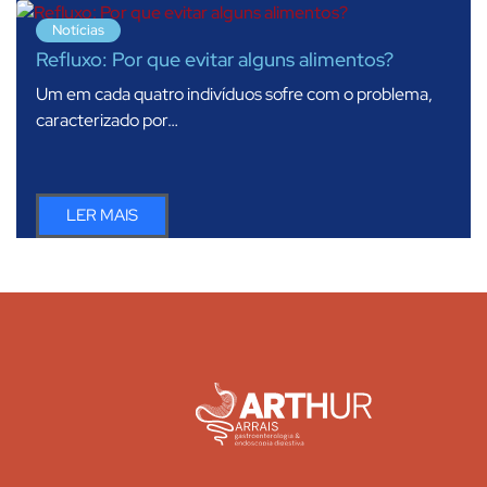
Notícias
Refluxo: Por que evitar alguns alimentos?
Um em cada quatro indivíduos sofre com o problema,
caracterizado por…
LER MAIS