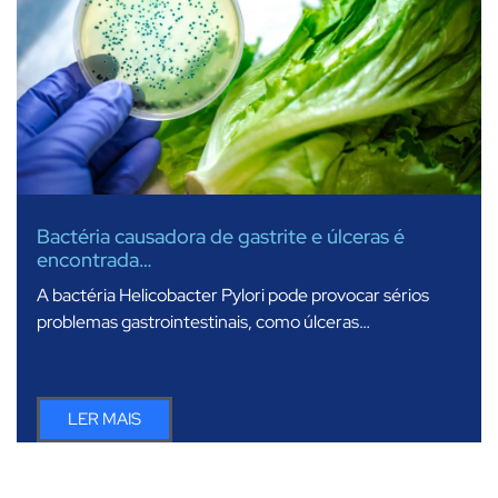
Bactéria causadora de gastrite e úlceras é
encontrada…
A bactéria Helicobacter Pylori pode provocar sérios
problemas gastrointestinais, como úlceras…
LER MAIS