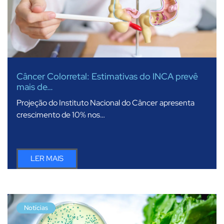
Câncer Colorretal: Estimativas do INCA prevê
mais de…
Projeção do Instituto Nacional do Câncer apresenta
crescimento de 10% nos…
LER MAIS
Notícias