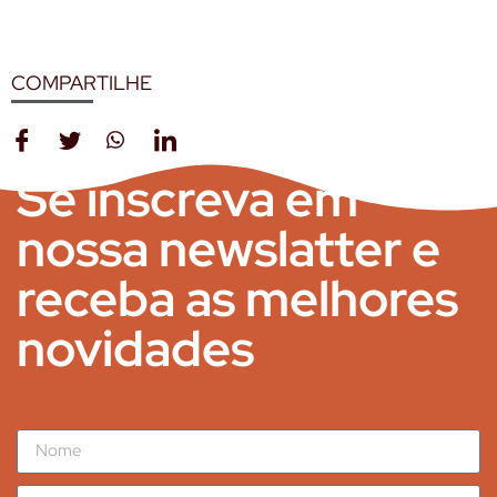
COMPARTILHE
Se inscreva em
nossa newslatter e
receba as melhores
novidades