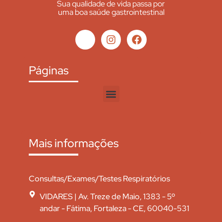
Sua qualidade de vida passa por
uma boa saúde gastrointestinal
Páginas
Mais informações
Consultas/Exames/Testes Respiratórios
VIDARES | Av. Treze de Maio, 1383 - 5º
andar - Fátima, Fortaleza - CE, 60040-531