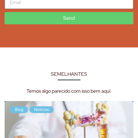
Send
SEMELHANTES
Temos algo parecido com isso bem aqui:
Blog
Notícias