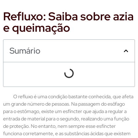
Refluxo: Saiba sobre azia
e queimação
Sumário
O refluxo é uma condição bastante conhecida, que afeta
um grande número de pessoas. Na passagem do esôfago
para o estômago, existe um esfíncter que ajuda a regular a
entrada de material para o segundo, realizando uma função
de proteção. No entanto, nem sempre esse esfíncter
funciona corretamente, e as substâncias ácidas que existem