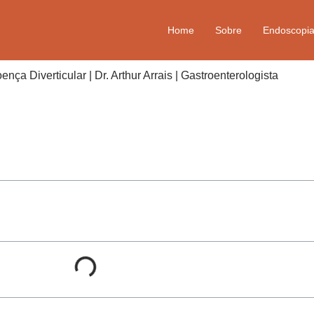
Home
Sobre
Endoscopi