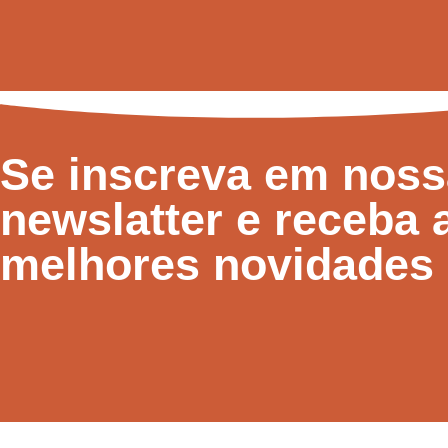
Se inscreva em noss
newslatter e receba 
melhores novidades