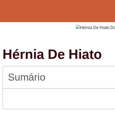
Hérnia De Hiato
Sumário