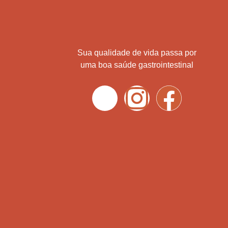
Sua qualidade de vida passa por
uma boa saúde gastrointestinal