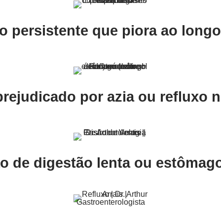
o persistente que piora ao longo
rejudicado por azia ou refluxo 
o de digestão lenta ou estômago