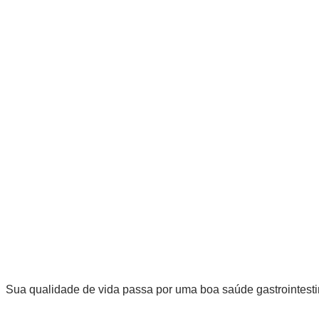
Sua qualidade de vida passa por uma boa saúde gastrointesti