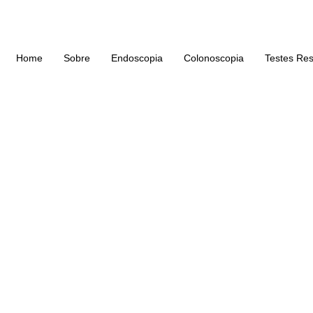
Home
Sobre
Endoscopia
Colonoscopia
Testes Res