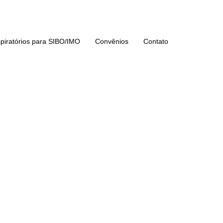
piratórios para SIBO/IMO
Convênios
Contato