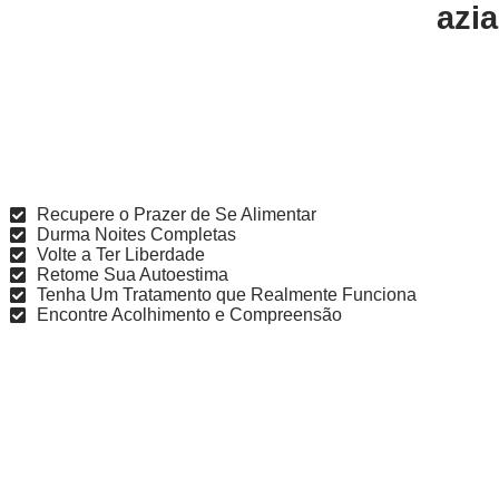
azia
Recupere o Prazer de Se Alimentar
Durma Noites Completas
Volte a Ter Liberdade
Retome Sua Autoestima
Tenha Um Tratamento que Realmente Funciona
Encontre Acolhimento e Compreensão